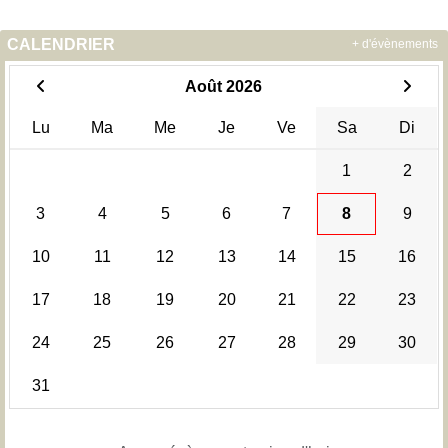
CALENDRIER
+ d'évènements
Août 2026
Lu
Ma
Me
Je
Ve
Sa
Di
1
2
3
4
5
6
7
8
9
10
11
12
13
14
15
16
17
18
19
20
21
22
23
24
25
26
27
28
29
30
31