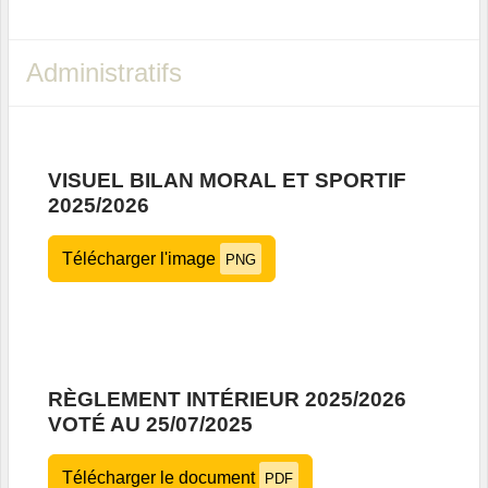
Administratifs
VISUEL BILAN MORAL ET SPORTIF
2025/2026
Télécharger l'image
PNG
RÈGLEMENT INTÉRIEUR 2025/2026
VOTÉ AU 25/07/2025
Télécharger le document
PDF