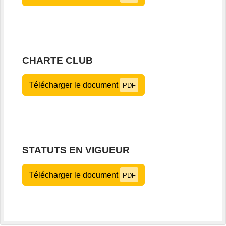
CHARTE CLUB
Télécharger le document
PDF
STATUTS EN VIGUEUR
Télécharger le document
PDF