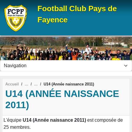
Panneau de gestion des cookies
Football Club Pays de
Fayence
Accueil
U14 (Année naissance 2011)
U14 (ANNÉE NAISSANCE
2011)
L'équipe
U14 (Année naissance 2011)
est composée de
25 membres.