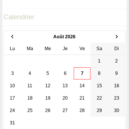
Calendrier
Août 2026
Lu
Ma
Me
Je
Ve
Sa
Di
1
2
3
4
5
6
7
8
9
10
11
12
13
14
15
16
17
18
19
20
21
22
23
24
25
26
27
28
29
30
31