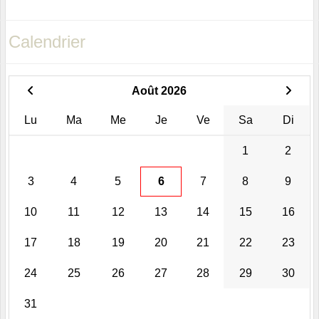
Calendrier
Août 2026
Lu
Ma
Me
Je
Ve
Sa
Di
1
2
3
4
5
6
7
8
9
10
11
12
13
14
15
16
17
18
19
20
21
22
23
24
25
26
27
28
29
30
31