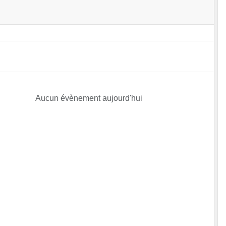
Aucun évènement aujourd'hui