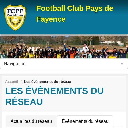
Panneau de gestion des cookies
Football Club Pays de
Fayence
Accueil
Les évènements du réseau
LES ÉVÈNEMENTS DU
RÉSEAU
Actualités du réseau
Évènements du réseau